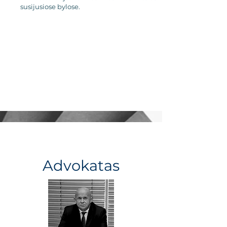
susijusiose bylose.
Advokatas