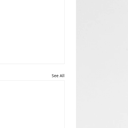
See All