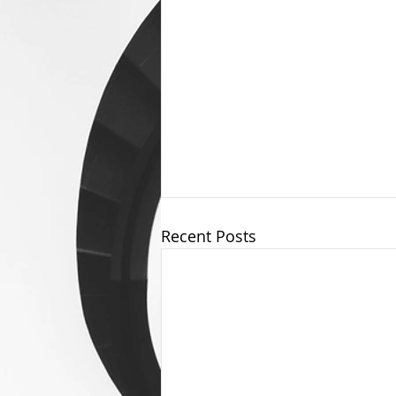
Recent Posts